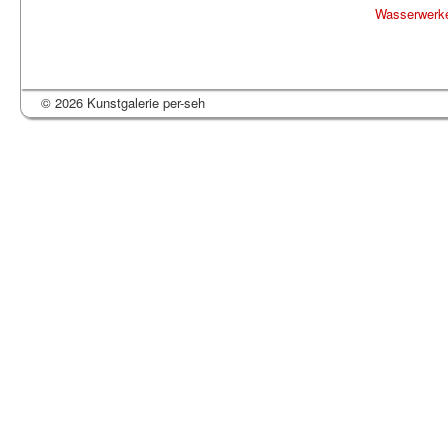
Wasserwerk
© 2026 Kunstgalerie per-seh