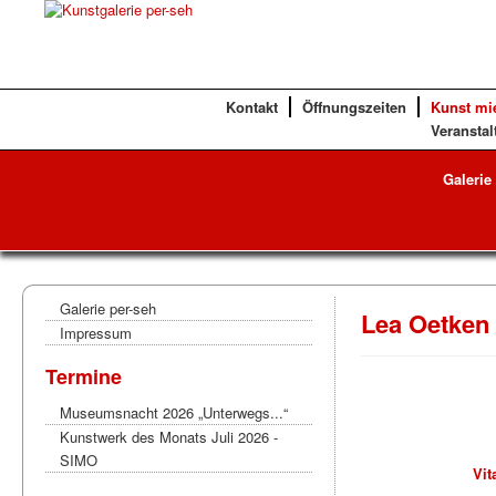
Kontakt
Öffnungszeiten
Kunst mi
Veranstal
Galerie
Galerie per-seh
Lea Oetken
Impressum
Termine
Museumsnacht 2026 „Unterwegs...“
Kunstwerk des Monats Juli 2026 -
SIMO
Vit