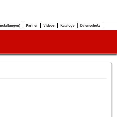
anstaltungen)
Partner
Videos
Kataloge
Datenschutz