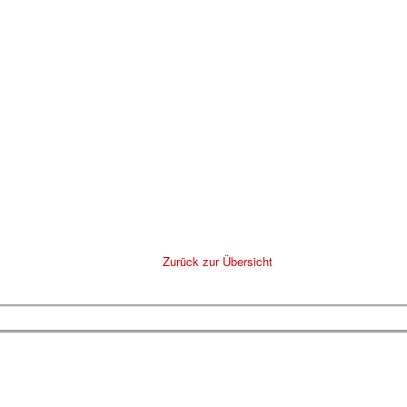
Zurück zur Übersicht