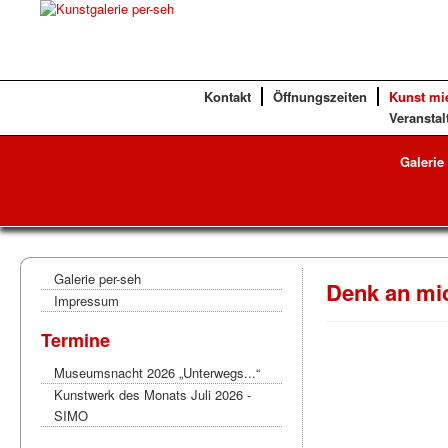
Kontakt
Öffnungszeiten
Kunst mi
Veranstal
Galerie
Galerie per-seh
Denk an mi
Impressum
Termine
Museumsnacht 2026 „Unterwegs...“
Kunstwerk des Monats Juli 2026 -
SIMO