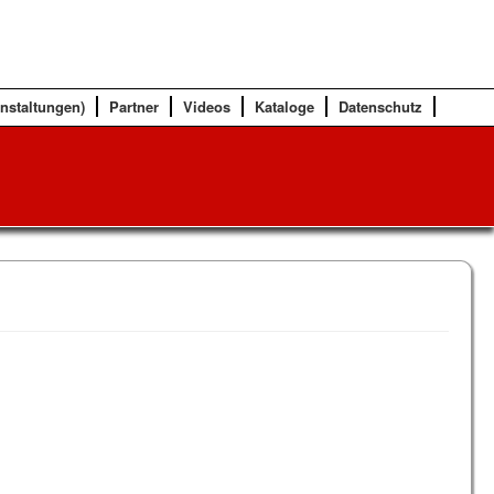
anstaltungen)
Partner
Videos
Kataloge
Datenschutz