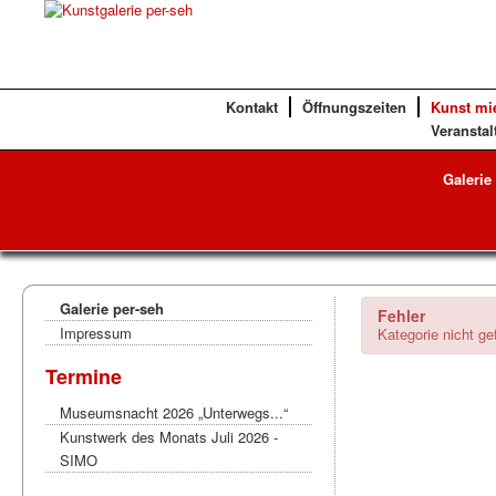
Kontakt
Öffnungszeiten
Kunst mi
Veranstal
Galerie
Galerie per-seh
Fehler
Impressum
Kategorie nicht g
Termine
Museumsnacht 2026 „Unterwegs...“
Kunstwerk des Monats Juli 2026 -
SIMO