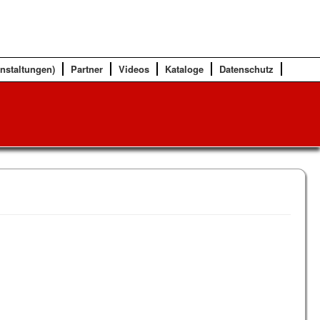
anstaltungen)
Partner
Videos
Kataloge
Datenschutz