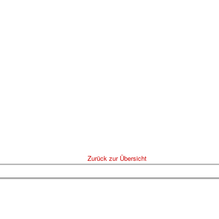
Zurück zur Übersicht