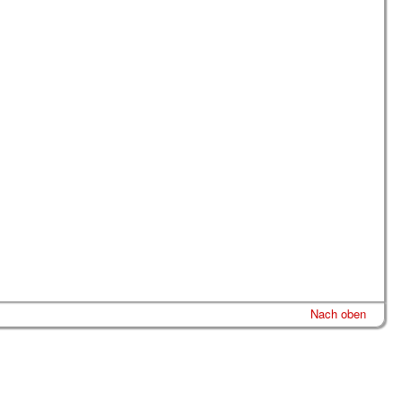
Nach oben