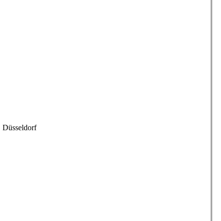
, Düsseldorf