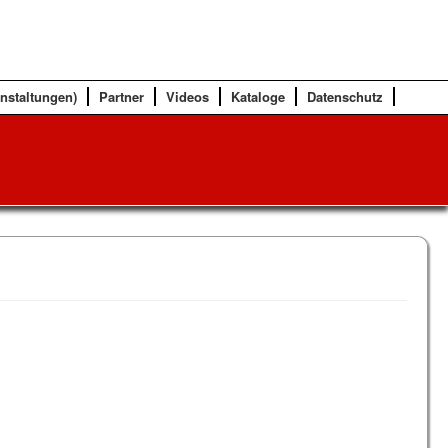
anstaltungen)
Partner
Videos
Kataloge
Datenschutz