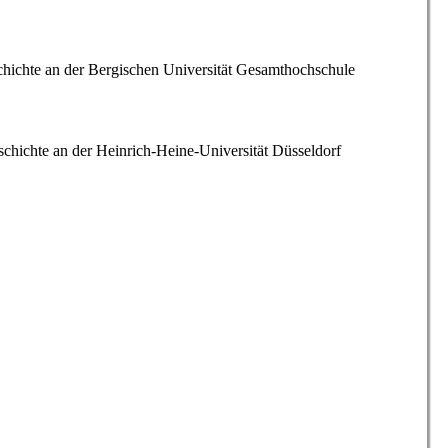
chichte an der Bergischen Universität Gesamthochschule
chichte an der Heinrich-Heine-Universität Düsseldorf