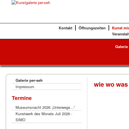
Kontakt
Öffnungszeiten
Kunst mi
Veranstal
Galerie
Galerie per-seh
wie wo was
Impressum
Termine
Museumsnacht 2026 „Unterwegs...“
Kunstwerk des Monats Juli 2026 -
SIMO