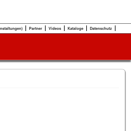
anstaltungen)
Partner
Videos
Kataloge
Datenschutz