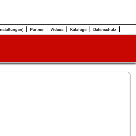
anstaltungen)
Partner
Videos
Kataloge
Datenschutz