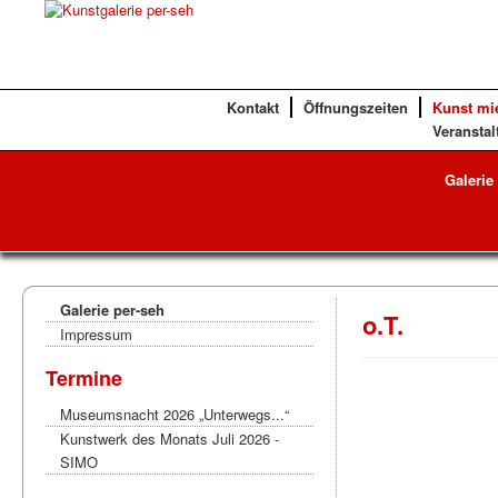
Kontakt
Öffnungszeiten
Kunst mi
Veranstal
Galerie
Galerie per-seh
o.T.
Impressum
Termine
Museumsnacht 2026 „Unterwegs...“
Kunstwerk des Monats Juli 2026 -
SIMO