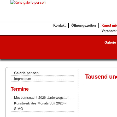
Kontakt
Öffnungszeiten
Kunst mi
Veranstal
Galerie
Galerie per-seh
Tausend un
Impressum
Termine
Museumsnacht 2026 „Unterwegs...“
Kunstwerk des Monats Juli 2026 -
SIMO