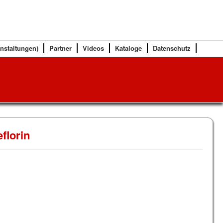
anstaltungen)
Partner
Videos
Kataloge
Datenschutz
florin