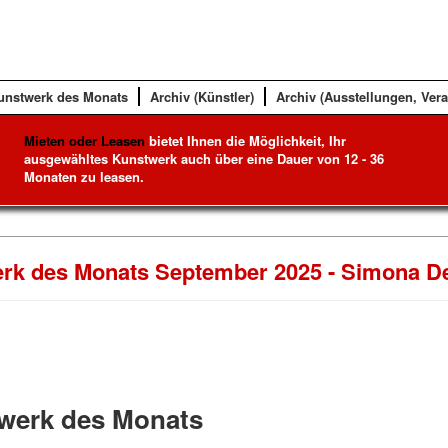
unstwerk des Monats
Archiv (Künstler)
Archiv (Ausstellungen, Ver
Mieten oder Leasen
bietet Ihnen die Möglichkeit, Ihr
ausgewähltes Kunstwerk auch über eine Dauer von 12 - 36
Monaten zu leasen.
rk des Monats September 2025 - Simona De
werk des Monats