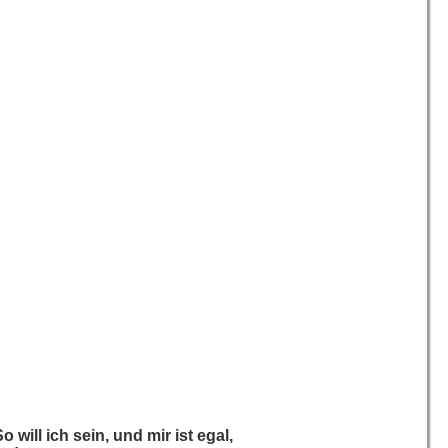
o will ich sein, und mir ist egal,