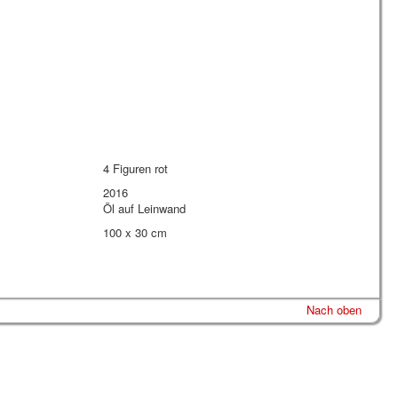
4 Figuren rot
2016
Öl auf Leinwand
100 x 30 cm
Nach oben