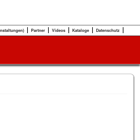
anstaltungen)
Partner
Videos
Kataloge
Datenschutz