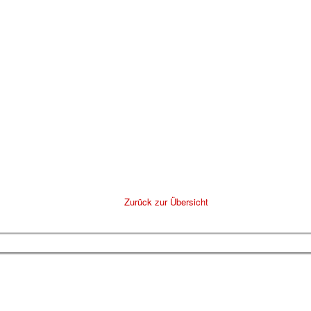
Zurück zur Übersicht