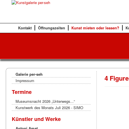
Kontakt
Öffnungszeiten
Kunst mieten oder leasen?
K
Galerie per-seh
4 Figure
Impressum
Termine
Museumsnacht 2026 „Unterwegs...“
Kunstwerk des Monats Juli 2026 - SIMO
Künstler und Werke
Antoni Amat