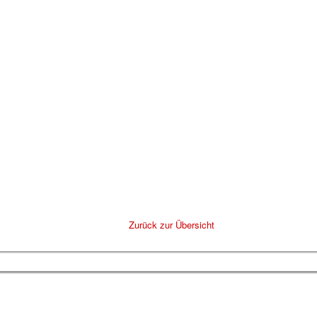
Zurück zur Übersicht