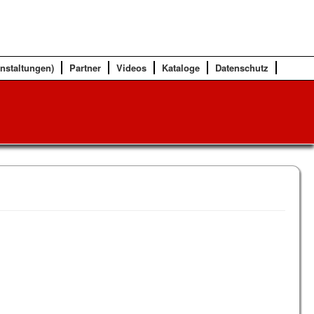
anstaltungen)
Partner
Videos
Kataloge
Datenschutz