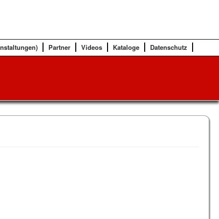
anstaltungen)
Partner
Videos
Kataloge
Datenschutz