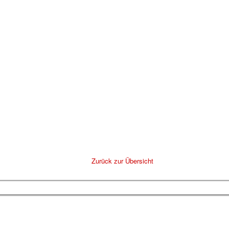
Zurück zur Übersicht