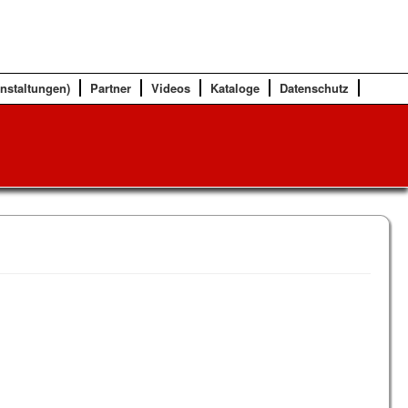
anstaltungen)
Partner
Videos
Kataloge
Datenschutz