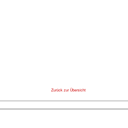
Zurück zur Übersicht