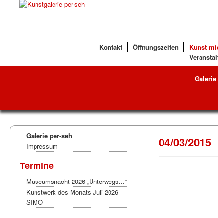
Kontakt
Öffnungszeiten
Kunst mi
Veranstal
Galerie
Galerie per-seh
04/03/2015
Impressum
Termine
Museumsnacht 2026 „Unterwegs...“
Kunstwerk des Monats Juli 2026 -
SIMO