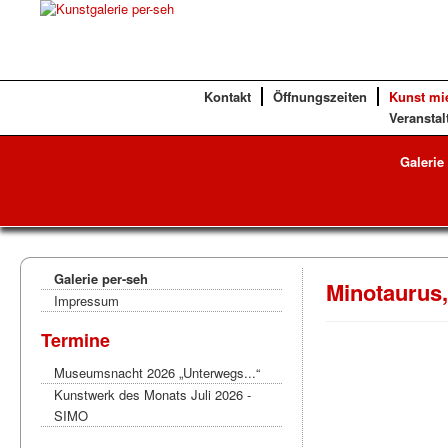
Kontakt
Öffnungszeiten
Kunst mi
Veranstal
Galerie
Galerie per-seh
Minotaurus,
Impressum
Termine
Museumsnacht 2026 „Unterwegs...“
Kunstwerk des Monats Juli 2026 -
SIMO