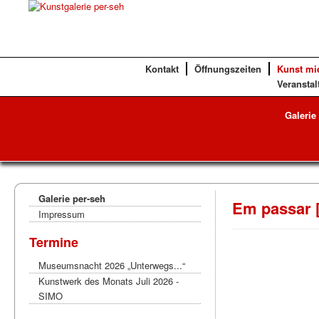
Kontakt
Öffnungszeiten
Kunst mi
Veranstal
Galerie
Galerie per-seh
Em passar 
Impressum
Termine
Museumsnacht 2026 „Unterwegs...“
Kunstwerk des Monats Juli 2026 -
SIMO