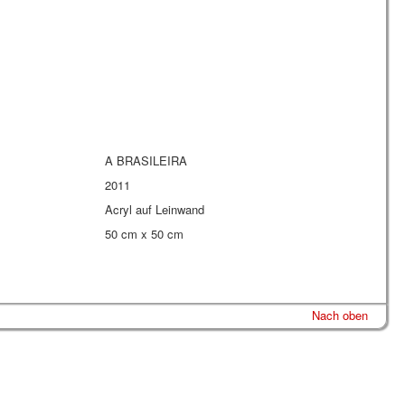
A BRASILEIRA
2011
Acryl auf Leinwand
50 cm x 50 cm
Nach oben