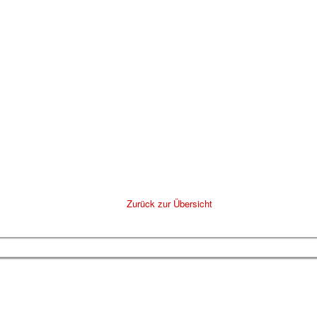
Zurück zur Übersicht