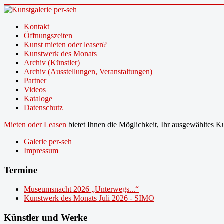
Kontakt
Öffnungszeiten
Kunst mieten oder leasen?
Kunstwerk des Monats
Archiv (Künstler)
Archiv (Ausstellungen, Veranstaltungen)
Partner
Videos
Kataloge
Datenschutz
Mieten oder Leasen
bietet Ihnen die Möglichkeit, Ihr ausgewähltes 
Galerie per-seh
Impressum
Termine
Museumsnacht 2026 „Unterwegs...“
Kunstwerk des Monats Juli 2026 - SIMO
Künstler und Werke