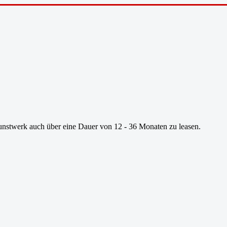
Kunstwerk auch über eine Dauer von 12 - 36 Monaten zu leasen.